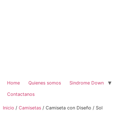
Home
Quienes somos
Sindrome Down
Contactanos
Inicio
/
Camisetas
/ Camiseta con Diseño / Sol