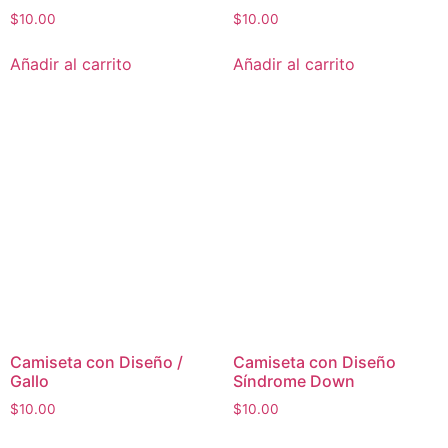
$
10.00
$
10.00
Añadir al carrito
Añadir al carrito
Camiseta con Diseño /
Camiseta con Diseño
Gallo
Síndrome Down
$
10.00
$
10.00