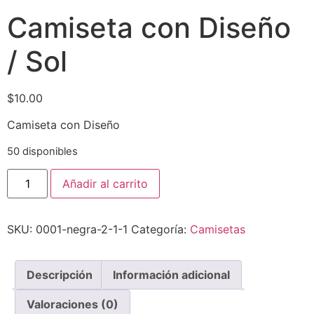
Camiseta con Diseño
/ Sol
$
10.00
Camiseta con Diseño
50 disponibles
Añadir al carrito
SKU:
0001-negra-2-1-1
Categoría:
Camisetas
Descripción
Información adicional
Valoraciones (0)