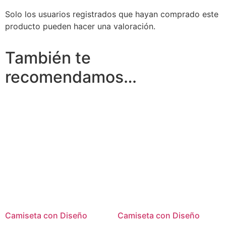
Solo los usuarios registrados que hayan comprado este
producto pueden hacer una valoración.
También te
recomendamos…
Camiseta con Diseño
Camiseta con Diseño