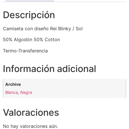
Descripción
Camiseta con diseño Rei Blinky / Sol
50% Algodón 50% Cotton
Termo-Transferencia
Información adicional
Archive
Blanca
,
Negra
Valoraciones
No hay valoraciones aún.