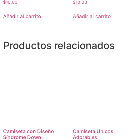
$
10.00
$
10.00
Añadir al carrito
Añadir al carrito
Productos relacionados
Camiseta con Diseño
Camiseta Unicos
Síndrome Down
Adorables